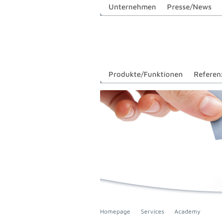
Unternehmen
Presse/News
Produkte/Funktionen
Referen
Homepage
Services
Academy