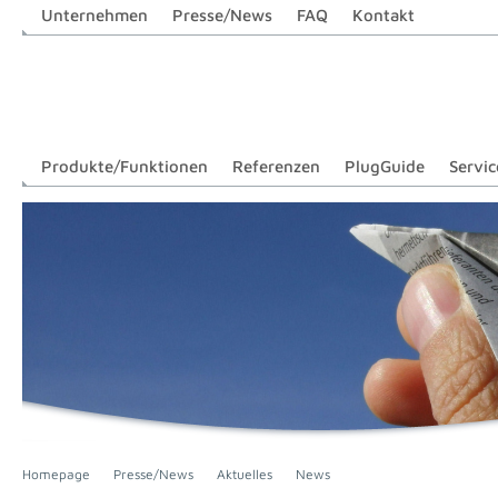
Unternehmen
Presse/News
FAQ
Kontakt
Produkte/Funktionen
Referenzen
PlugGuide
Servic
Homepage
Presse/News
Aktuelles
News