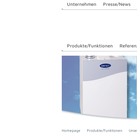
Unternehmen
Presse/News
Produkte/Funktionen
Referen
Homepage
Produkte/Funktionen
Unse