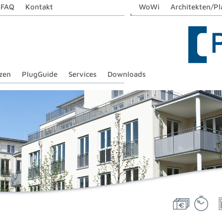
FAQ
Kontakt
WoWi
Architekten/Pl
zen
PlugGuide
Services
Downloads