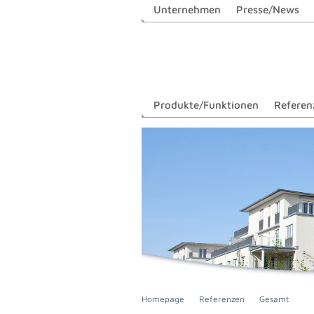
Unternehmen
Presse/News
Produkte/Funktionen
Referen
Homepage
Referenzen
Gesamt