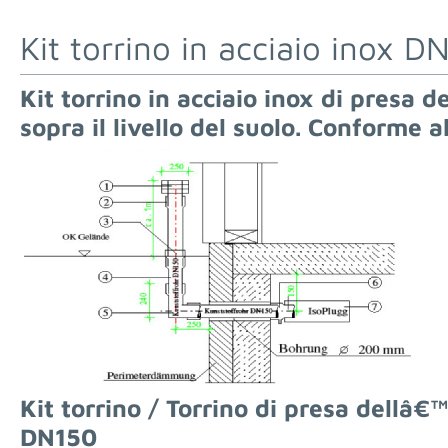
Kit torrino in acciaio inox D
Kit torrino in acciaio inox di presa 
sopra il livello del suolo. Conforme 
Kit torrino / Torrino di presa dellâ€
DN150