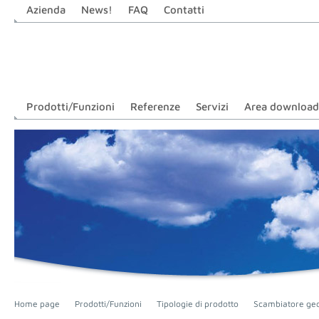
Azienda
News!
FAQ
Contatti
Prodotti/Funzioni
Referenze
Servizi
Area download
Home page
Prodotti/Funzioni
Tipologie di prodotto
Scambiatore ge