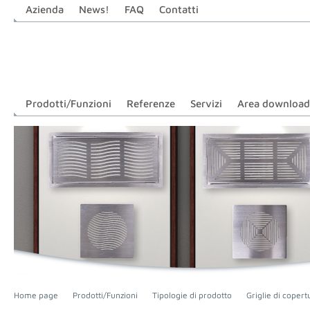
Azienda
News!
FAQ
Contatti
Prodotti/Funzioni
Referenze
Servizi
Area download
Home page
Prodotti/Funzioni
Tipologie di prodotto
Griglie di coper