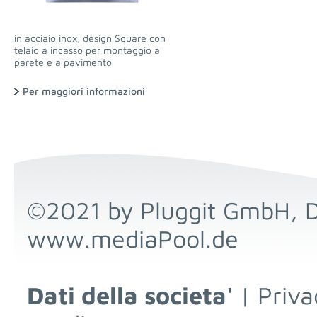
in acciaio inox, design Square con
telaio a incasso per montaggio a
parete e a pavimento
Per maggiori informazioni
©2021 by Pluggit GmbH, 
www.mediaPool.de
Dati della societa'
|
Priva