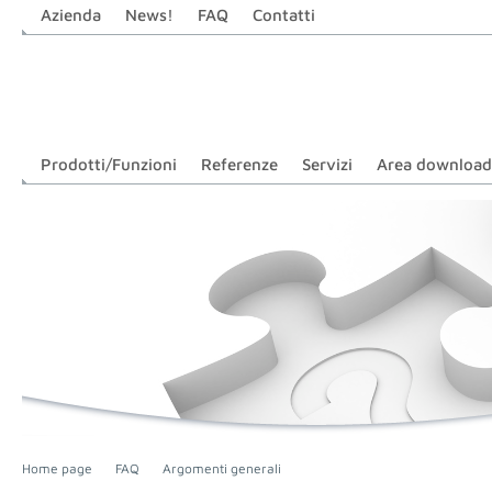
Azienda
News!
FAQ
Contatti
Prodotti/Funzioni
Referenze
Servizi
Area download
Home page
FAQ
Argomenti generali